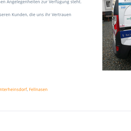
hen Angelegenheiten zur Verfügung steht.
seren Kunden, die uns ihr Vertrauen
nterheinsdorf
,
Fellnasen