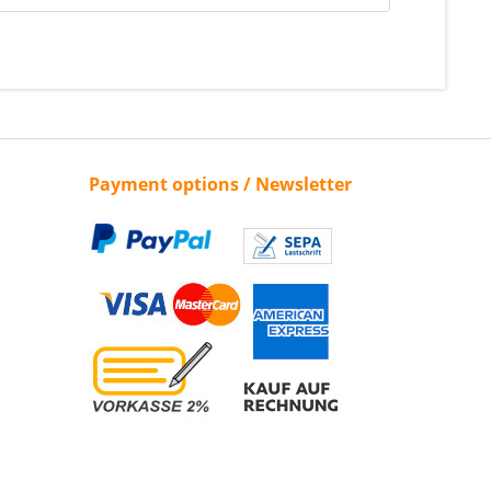
Payment options / Newsletter