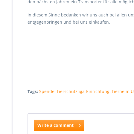
den nächsten Jahren ein Transporter für alle möglic
In diesem Sinne bedanken wir uns auch bei allen un
entgegenbringen und bei uns einkaufen.
Tags:
Spende
,
Tierschutzliga-Einrichtung
,
Tierheim U
Write a comment