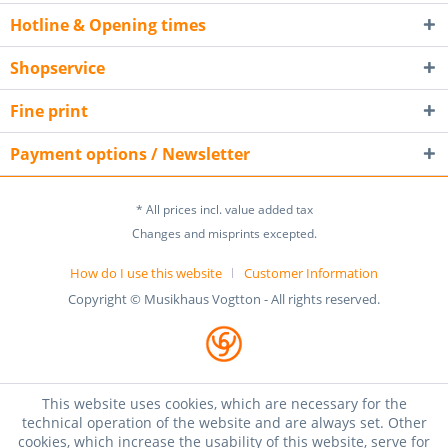
Hotline & Opening times
Shopservice
Fine print
Payment options / Newsletter
* All prices incl. value added tax
Changes and misprints excepted.
How do I use this website
Customer Information
Copyright © Musikhaus Vogtton - All rights reserved.
This website uses cookies, which are necessary for the
technical operation of the website and are always set. Other
cookies, which increase the usability of this website, serve for