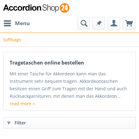
Menu
Softbags
Tragetaschen online bestellen
Mit einer Tasche für Akkordeon kann man das
Instrument sehr bequem tragen. Akkordeontaschen
besitzen einen Griff zum Tragen mit der Hand und auch
Rucksackgarnituren, mit denen man das Akkordeon...
read more »
Filter